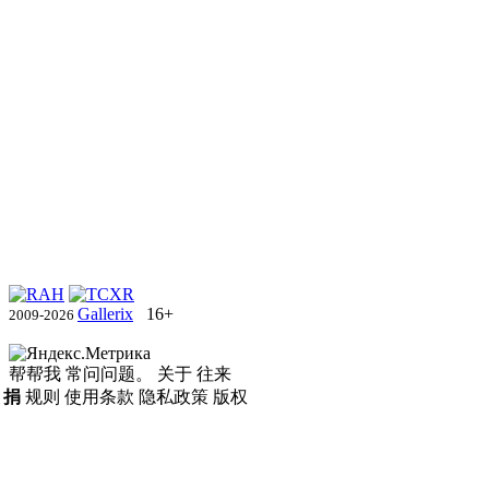
Gallerix
16+
2009-2026
帮帮我
常问问题。
关于
往来
捐
规则
使用条款
隐私政策
版权