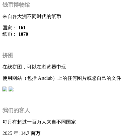
钱币博物馆
来自各大洲不同时代的纸币
国家：
161
纸币：
1070
拼图
在线拼图，可以在浏览器中玩
使用网站（包括 Artclub）上的任何图片或您自己的文件
我们的客人
每月有超过一百万人来自不同国家
2025 年:
14,7 百万