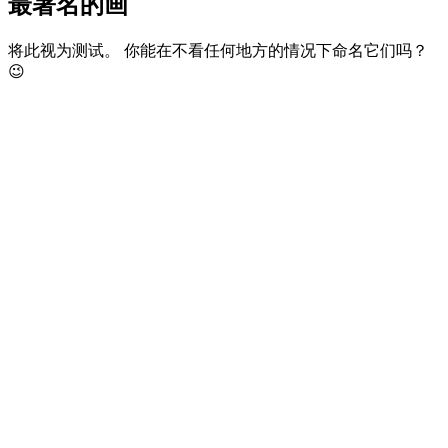
最著名的画
将此视为测试。 你能在不看任何地方的情况下命名它们吗？
😉