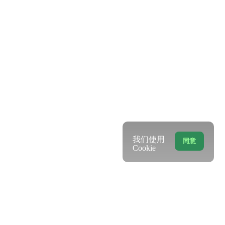
我们使用
同意
Cookie