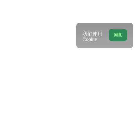
我们使用
同意
Cookie