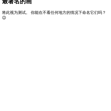
最著名的画
将此视为测试。 你能在不看任何地方的情况下命名它们吗？
😉