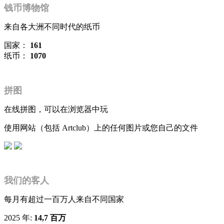
钱币博物馆
来自各大洲不同时代的纸币
国家：
161
纸币：
1070
拼图
在线拼图，可以在浏览器中玩
使用网站（包括 Artclub）上的任何图片或您自己的文件
我们的客人
每月有超过一百万人来自不同国家
2025 年:
14,7 百万