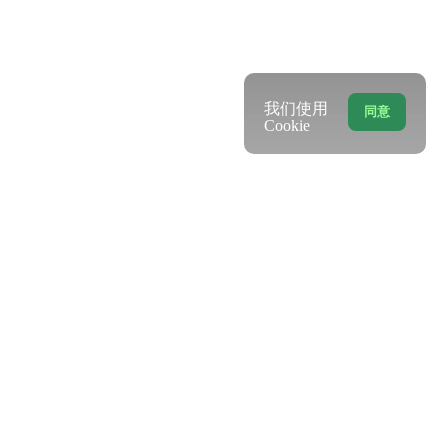
我们使用
同意
Cookie