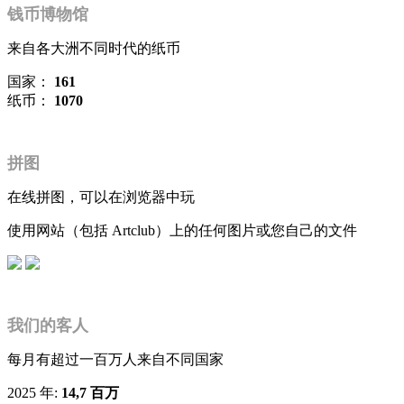
钱币博物馆
来自各大洲不同时代的纸币
国家：
161
纸币：
1070
拼图
在线拼图，可以在浏览器中玩
使用网站（包括 Artclub）上的任何图片或您自己的文件
我们的客人
每月有超过一百万人来自不同国家
2025 年:
14,7 百万