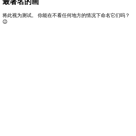
最著名的画
将此视为测试。 你能在不看任何地方的情况下命名它们吗？
😉