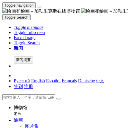
Toggle navigation
Toggle Search
Toggle menubar
Toggle fullscreen
Boxed page
Toggle Search
新闻
新闻摘要
Русский
English
Español
Français
Deutsche
中文
签到
注册
博物馆
老画
油画
图片集