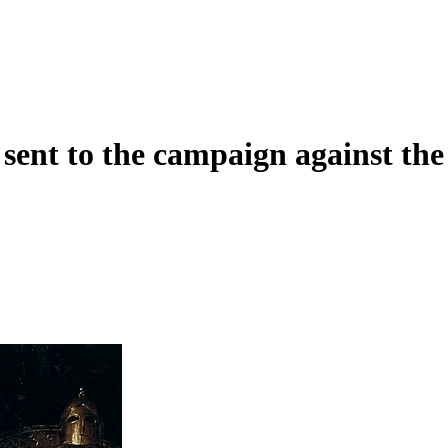
 sent to the campaign against th