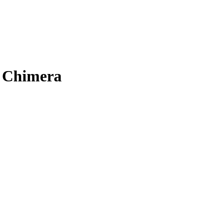
e Chimera