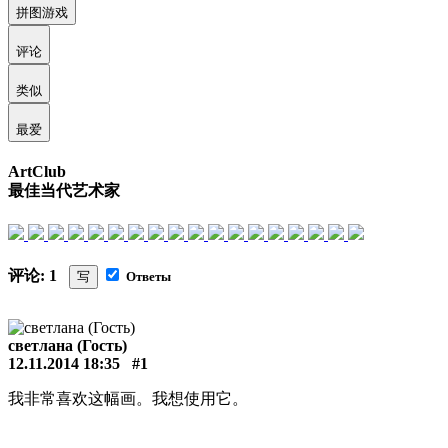
拼图游戏
评论
类似
最爱
ArtClub
最佳当代艺术家
评论: 1
写
Ответы
светлана (Гость)
12.11.2014 18:35
#1
我非常喜欢这幅画。我想使用它。