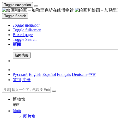
Toggle navigation
Toggle Search
Toggle menubar
Toggle fullscreen
Boxed page
Toggle Search
新闻
新闻摘要
Русский
English
Español
Français
Deutsche
中文
签到
注册
博物馆
老画
油画
图片集