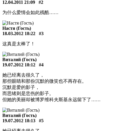
12.04.2011 21:09
#2
为什么爱情会如此残酷……
Настя (Гость)
18.03.2012 18:22
#3
这真是太棒了！
Виталий (Гость)
19.07.2012 18:12
#4
她已经离去很久了，
那些眼睛和那份沉默的微笑也不再存在。
沉默是爱的影子，
而思绪则是悲伤的影子。
但她的美丽却被博罗维科夫斯基永远留下了……
Виталий (Гость)
19.07.2012 18:13
#5
她已经离去很久了，