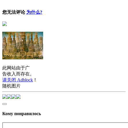
您无法评论
为什么?
此网站由于广
告收入而存在。
请关闭 Adblock
！
随机图片
Кому понравилось