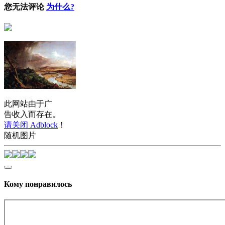
您无法评论
为什么?
此网站由于广
告收入而存在。
请关闭 Adblock
！
随机图片
Кому понравилось