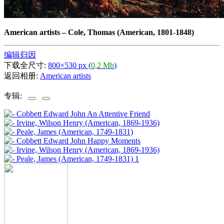
American artists
–
Cole, Thomas (American, 1801-1848)
编辑归因
下载全尺寸:
800×530 px (
0,2 Mb
)
返回相册:
American artists
专辑: