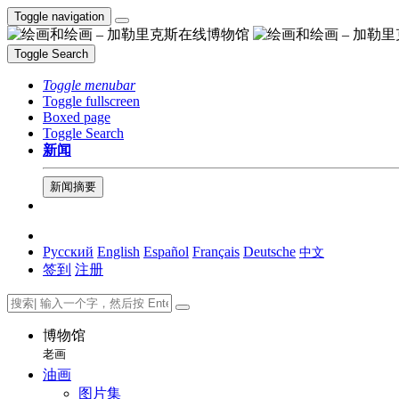
Toggle navigation
Toggle Search
Toggle menubar
Toggle fullscreen
Boxed page
Toggle Search
新闻
新闻摘要
Русский
English
Español
Français
Deutsche
中文
签到
注册
博物馆
老画
油画
图片集