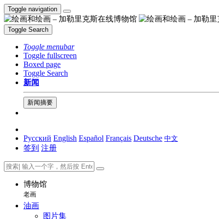
Toggle navigation
Toggle Search
Toggle menubar
Toggle fullscreen
Boxed page
Toggle Search
新闻
新闻摘要
Русский
English
Español
Français
Deutsche
中文
签到
注册
博物馆
老画
油画
图片集