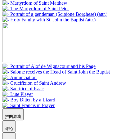
拼图游戏
评论