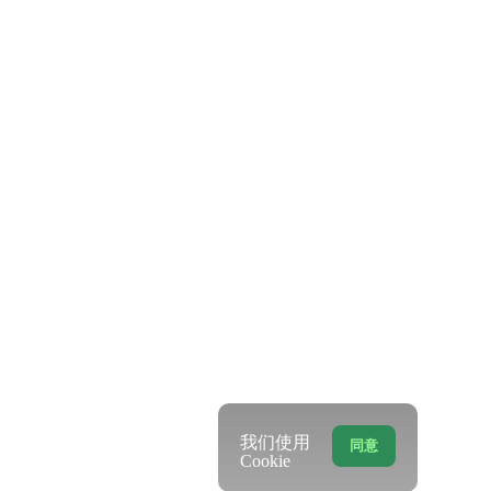
我们使用
同意
Cookie