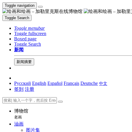
Toggle navigation
Toggle Search
Toggle menubar
Toggle fullscreen
Boxed page
Toggle Search
新闻
新闻摘要
Русский
English
Español
Français
Deutsche
中文
签到
注册
博物馆
老画
油画
图片集