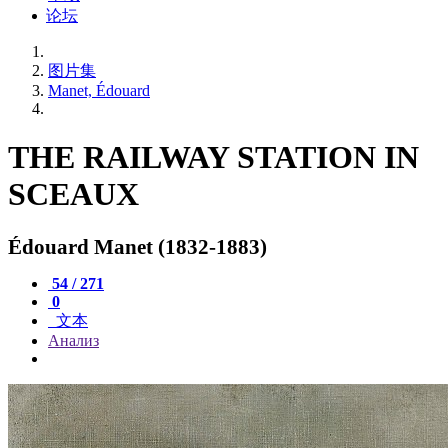
论坛
图片集
Manet, Édouard
THE RAILWAY STATION IN
SCEAUX
Édouard Manet (1832-1883)
54 / 271
0
文本
Анализ