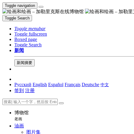
Toggle navigation
Toggle Search
Toggle menubar
Toggle fullscreen
Boxed page
Toggle Search
新闻
新闻摘要
Русский
English
Español
Français
Deutsche
中文
签到
注册
博物馆
老画
油画
图片集