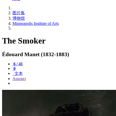
图片集
博物馆
Minneapolis Institute of Arts
The Smoker
Édouard Manet (1832-1883)
6 / 41
0
文本
Анализ