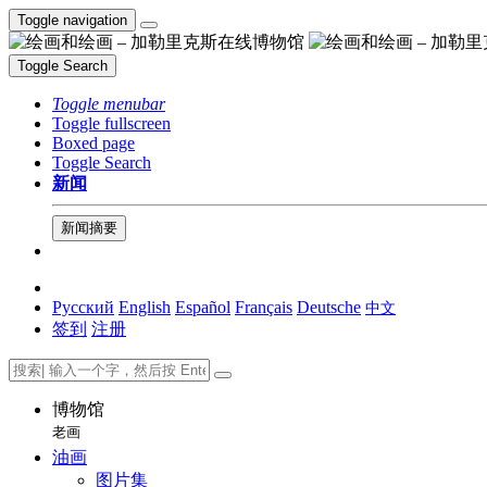
Toggle navigation
Toggle Search
Toggle menubar
Toggle fullscreen
Boxed page
Toggle Search
新闻
新闻摘要
Русский
English
Español
Français
Deutsche
中文
签到
注册
博物馆
老画
油画
图片集