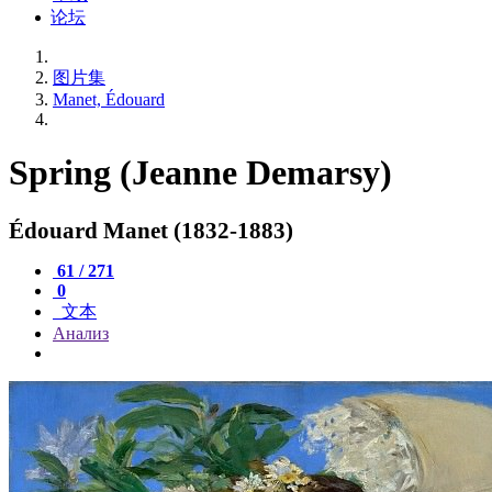
论坛
图片集
Manet, Édouard
Spring (Jeanne Demarsy)
Édouard Manet (1832-1883)
61 / 271
0
文本
Анализ