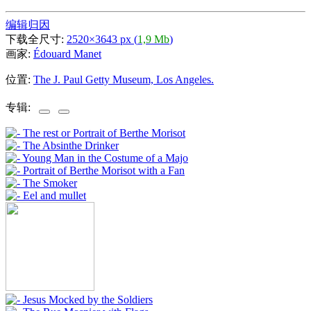
编辑归因
下载全尺寸:
2520×3643 px (
1,9 Mb
)
画家:
Édouard Manet
位置:
The J. Paul Getty Museum, Los Angeles.
专辑: