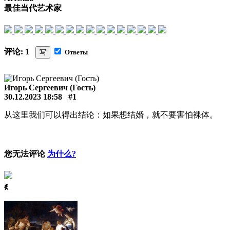
最佳当代艺术家
评论: 1
写
Ответы
Игорь Сергеевич (Гость)
30.12.2023 18:58
#1
从这里我们可以得出结论：如果想结婚，就不要害怕裸体。
您无法评论
为什么?
ꈅ