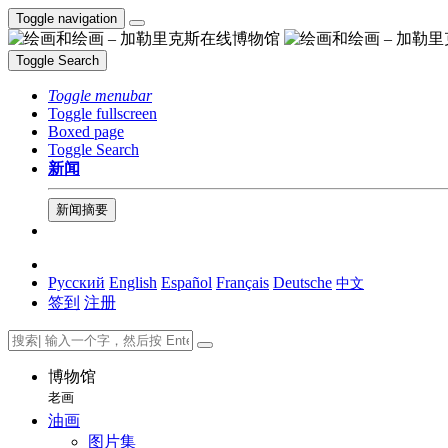
Toggle navigation
Toggle Search
Toggle menubar
Toggle fullscreen
Boxed page
Toggle Search
新闻
新闻摘要
Русский
English
Español
Français
Deutsche
中文
签到
注册
博物馆
老画
油画
图片集