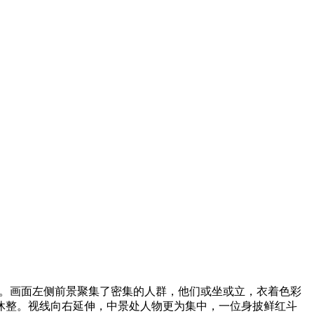
。画面左侧前景聚集了密集的人群，他们或坐或立，衣着色彩
休整。视线向右延伸，中景处人物更为集中，一位身披鲜红斗