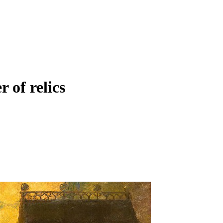
 of relics