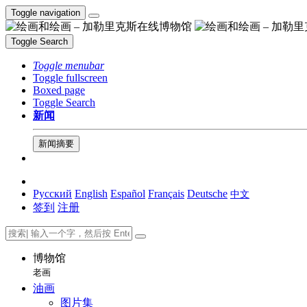
Toggle navigation
Toggle Search
Toggle menubar
Toggle fullscreen
Boxed page
Toggle Search
新闻
新闻摘要
Русский
English
Español
Français
Deutsche
中文
签到
注册
博物馆
老画
油画
图片集