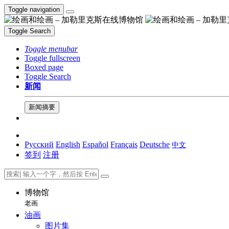
Toggle navigation
Toggle Search
Toggle menubar
Toggle fullscreen
Boxed page
Toggle Search
新闻
新闻摘要
Русский
English
Español
Français
Deutsche
中文
签到
注册
博物馆
老画
油画
图片集