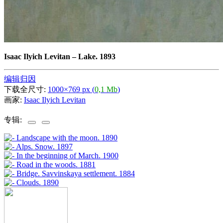
Isaac Ilyich Levitan
–
Lake. 1893
编辑归因
下载全尺寸:
1000×769 px (
0,1 Mb
)
画家:
Isaac Ilyich Levitan
专辑: