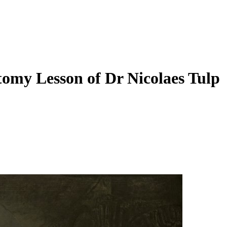
omy Lesson of Dr Nicolaes Tulp