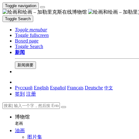
Toggle navigation
Toggle Search
Toggle menubar
Toggle fullscreen
Boxed page
Toggle Search
新闻
新闻摘要
Русский
English
Español
Français
Deutsche
中文
签到
注册
博物馆
老画
油画
图片集