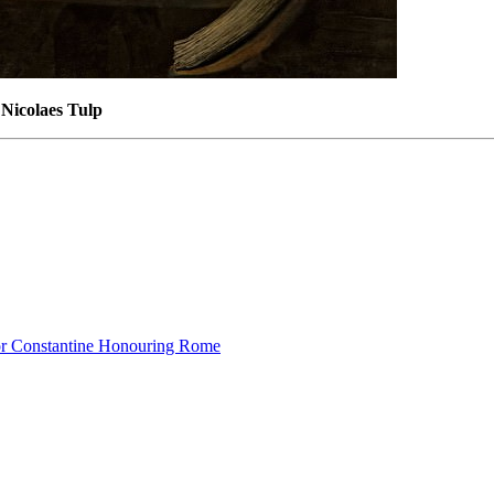
Nicolaes Tulp