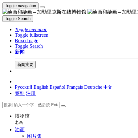
Toggle navigation
Toggle Search
Toggle menubar
Toggle fullscreen
Boxed page
Toggle Search
新闻
新闻摘要
Русский
English
Español
Français
Deutsche
中文
签到
注册
博物馆
老画
油画
图片集