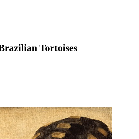
razilian Tortoises