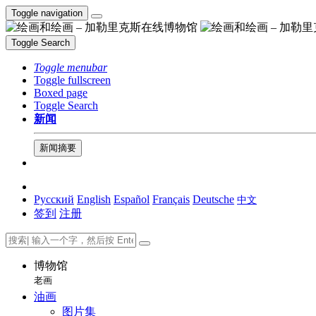
Toggle navigation
Toggle Search
Toggle menubar
Toggle fullscreen
Boxed page
Toggle Search
新闻
新闻摘要
Русский
English
Español
Français
Deutsche
中文
签到
注册
博物馆
老画
油画
图片集