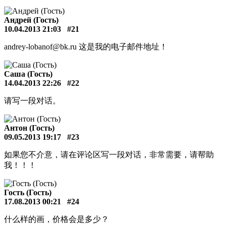
Андрей (Гость)
10.04.2013 21:03
#21
andrey-lobanof@bk.ru
这是我的电子邮件地址！
Саша (Гость)
14.04.2013 22:26
#22
请写一段对话。
Антон (Гость)
09.05.2013 19:17
#23
如果您不介意，请在评论区写一段对话，非常需要，请帮助
我！！！
Гость (Гость)
17.08.2013 00:21
#24
什么样的画，价格会是多少？