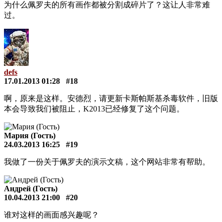
为什么佩罗夫的所有画作都被分割成碎片了？这让人非常难
过。
defs
17.01.2013 01:28
#18
啊，原来是这样。安德烈，请更新卡斯帕斯基杀毒软件，旧版
本会导致我们被阻止，K2013已经修复了这个问题。
Мария (Гость)
24.03.2013 16:25
#19
我做了一份关于佩罗夫的演示文稿，这个网站非常有帮助。
Андрей (Гость)
10.04.2013 21:00
#20
谁对这样的画面感兴趣呢？