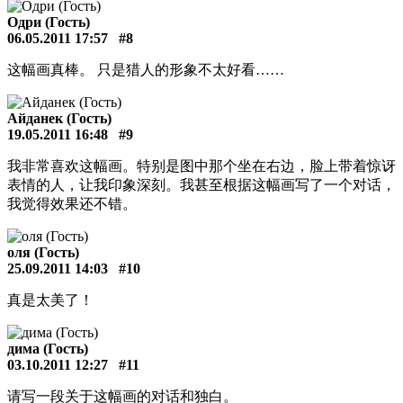
Одри (Гость)
06.05.2011 17:57
#8
这幅画真棒。 只是猎人的形象不太好看……
Айданек (Гость)
19.05.2011 16:48
#9
我非常喜欢这幅画。特别是图中那个坐在右边，脸上带着惊讶
表情的人，让我印象深刻。我甚至根据这幅画写了一个对话，
我觉得效果还不错。
оля (Гость)
25.09.2011 14:03
#10
真是太美了！
дима (Гость)
03.10.2011 12:27
#11
请写一段关于这幅画的对话和独白。