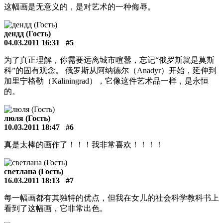
这幅画是无意义的，是对艺术的一种侮辱。
дендд (Гость)
04.03.2011 16:31
#5
为了真正理解，你需要远离城市喧嚣，忘记“俄罗斯就是莫斯
科”的固有观念。 俄罗斯从阿纳德尔（Anadyr）开始，延伸到
加里宁格勒（Kaliningrad），它像这件艺术品一样，是永恒
的。
люля (Гость)
10.03.2011 18:47
#6
真是太棒的画作了！！！我非常喜欢！！！！
светлана (Гость)
16.03.2011 18:13
#7
每一幅画都有其独特的优点，但我在女儿的社会科学教科书上
看到了这幅画，它非常出色。