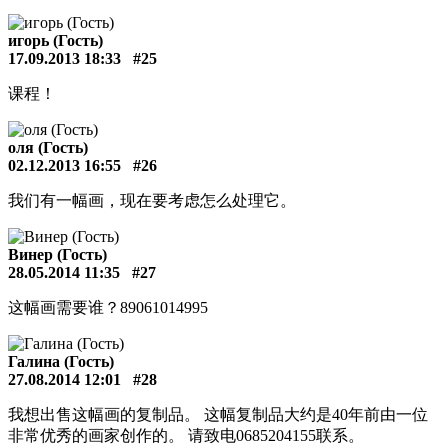
игорь (Гость)
17.09.2013 18:33
#25
课程！
оля (Гость)
02.12.2013 16:55
#26
我们有一幅画，现在要考虑怎么处理它。
Винер (Гость)
28.05.2014 11:35
#27
这幅画需要谁？89061014995
Галина (Гость)
27.08.2014 12:01
#28
我想出售这幅画的复制品。 这幅复制品大约是40年前由一位
非常优秀的画家创作的。 请致电0685204155联系。