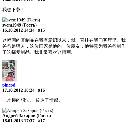
我想下载！
svem1949 (Гость)
16.10.2012 14:34
#15
这幅画的复制品在我有意识以来，就一直挂在我们客厅里。我
爸爸是猎人，这位画家是他的一位朋友，他特意为我爸爸制作
了这幅复制品。我非常喜欢这幅画。
pincod
17.10.2012 18:24
#16
非常棒的想法。 传达了情感。
Андрей Захаров (Гость)
16.01.2013 17:37
#17