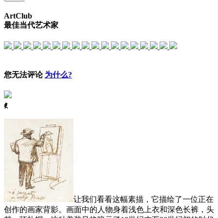
ArtClub
最佳当代艺术家
您无法评论
为什么?
ꈅ
让我们看看这幅素描，它描绘了一位正在
创作的画家背影。画面中的人物身着浅色上衣和深色长裤，头