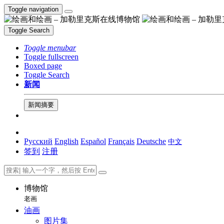
Toggle navigation
Toggle Search
Toggle menubar
Toggle fullscreen
Boxed page
Toggle Search
新闻
新闻摘要
Русский
English
Español
Français
Deutsche
中文
签到
注册
博物馆
老画
油画
图片集