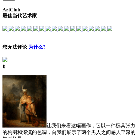
ArtClub
最佳当代艺术家
您无法评论
为什么?
ꈅ
让我们来看这幅画作，它以一种极具张力
的构图和深沉的色调，向我们展示了两个男人之间感人至深的