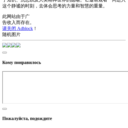
这个静谧的时刻，去体会思考的力量和智慧的重量。
此网站由于广
告收入而存在。
请关闭 Adblock
！
随机图片
Кому понравилось
Пожалуйста, подождите