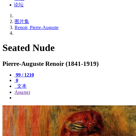
论坛
图片集
Renoir, Pierre-Auguste
Seated Nude
Pierre-Auguste Renoir (1841-1919)
99 / 1210
0
文本
Анализ