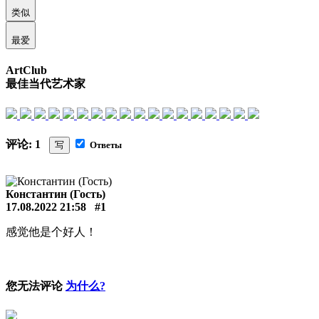
类似
最爱
ArtClub
最佳当代艺术家
评论: 1
写
Ответы
Константин (Гость)
17.08.2022 21:58
#1
感觉他是个好人！
您无法评论
为什么?