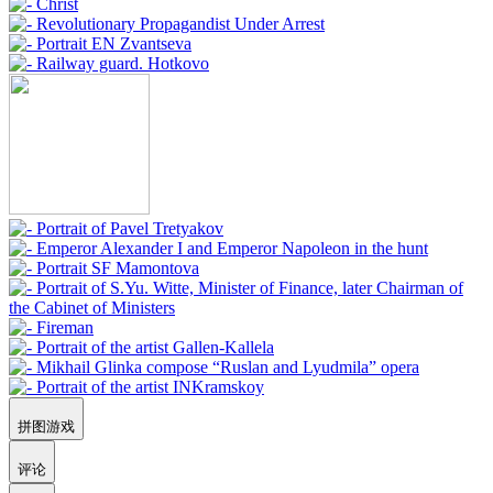
拼图游戏
评论