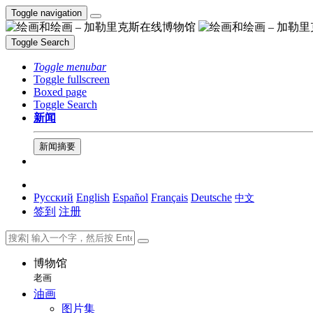
Toggle navigation
Toggle Search
Toggle menubar
Toggle fullscreen
Boxed page
Toggle Search
新闻
新闻摘要
Русский
English
Español
Français
Deutsche
中文
签到
注册
博物馆
老画
油画
图片集