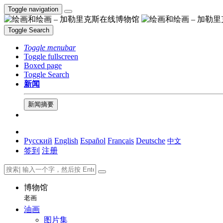
Toggle navigation
Toggle Search
Toggle menubar
Toggle fullscreen
Boxed page
Toggle Search
新闻
新闻摘要
Русский
English
Español
Français
Deutsche
中文
签到
注册
博物馆
老画
油画
图片集