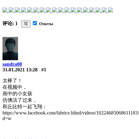
评论: 1
写
Ответы
sandra08
31.01.2021 13:28
#1
太棒了！
在视频中，
画中的小女孩
仿佛活了过来，
和丘比特一起飞翔：
https://www.facebook.com/fabrice.blind/videos/10224685068611183
d=w