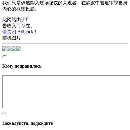
我们只是偶然闯入这场秘仪的旁观者，在静默中被迫审视自身
内心的欲望投影。
此网站由于广
告收入而存在。
请关闭 Adblock
！
随机图片
Кому понравилось
Пожалуйста, подождите