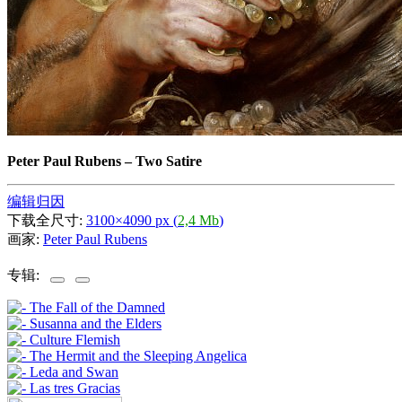
Peter Paul Rubens
–
Two Satire
编辑归因
下载全尺寸:
3100×4090 px (
2,4 Mb
)
画家:
Peter Paul Rubens
专辑: