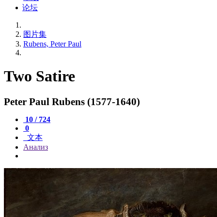
论坛
图片集
Rubens, Peter Paul
Two Satire
Peter Paul Rubens (1577-1640)
10 / 724
0
文本
Анализ