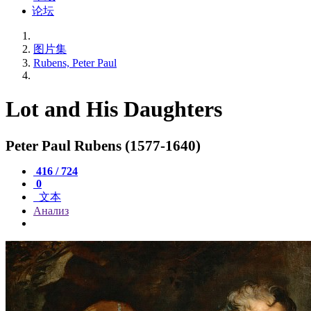
论坛
图片集
Rubens, Peter Paul
Lot and His Daughters
Peter Paul Rubens (1577-1640)
416 / 724
0
文本
Анализ