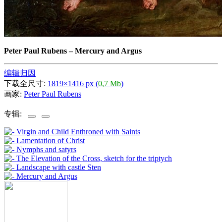
Peter Paul Rubens
–
Mercury and Argus
编辑归因
下载全尺寸:
1819×1416 px (
0,7 Mb
)
画家:
Peter Paul Rubens
专辑: