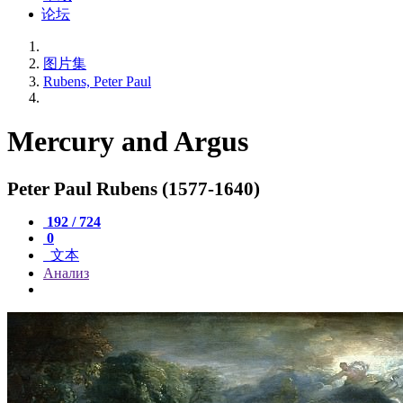
论坛
图片集
Rubens, Peter Paul
Mercury and Argus
Peter Paul Rubens (1577-1640)
192 / 724
0
文本
Анализ