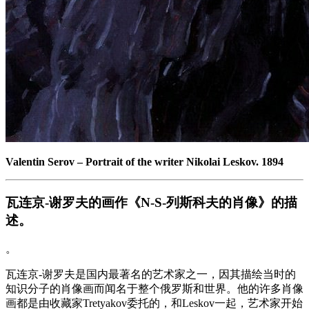
Valentin Serov
–
Portrait of the writer Nikolai Leskov. 1894
瓦连京-谢罗夫的画作《N-S-列斯科夫的肖像》的描
述。
。
瓦连京-谢罗夫是国内最著名的艺术家之一，因其描绘当时的
知识分子的肖像画而闻名于整个俄罗斯和世界。他的许多肖像
画都是由收藏家Tretyakov委托的，和Leskov一起，艺术家开始