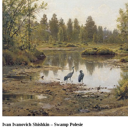
Ivan Ivanovich Shishkin
–
Swamp Polesie