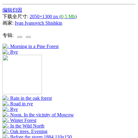
编辑归因
下载全尺寸:
2050×1300 px (
0,5 Mb
)
画家:
Ivan Ivanovich Shishkin
专辑: