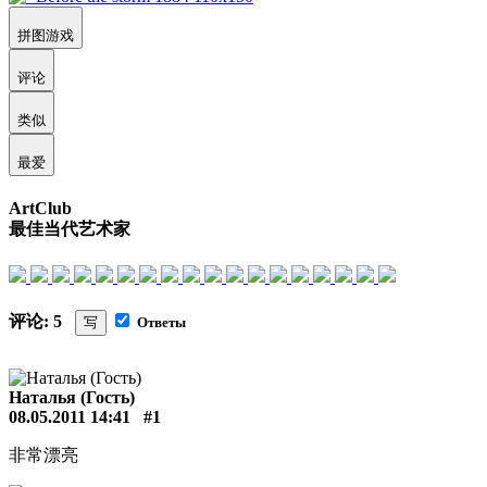
拼图游戏
评论
类似
最爱
ArtClub
最佳当代艺术家
评论: 5
写
Ответы
Наталья (Гость)
08.05.2011 14:41
#1
非常漂亮