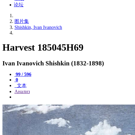
论坛
图片集
Shishkin, Ivan Ivanovich
Harvest 185045H69
Ivan Ivanovich Shishkin (1832-1898)
99 / 596
0
文本
Анализ