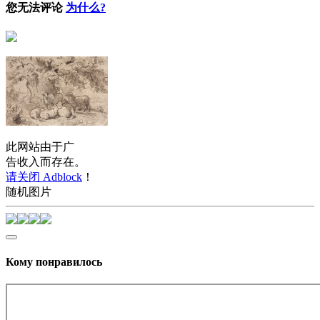
您无法评论
为什么?
此网站由于广
告收入而存在。
请关闭 Adblock
！
随机图片
Кому понравилось