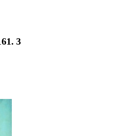
161. 3