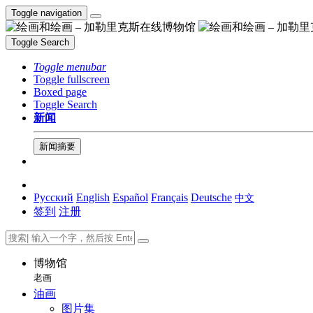
Toggle navigation
Toggle Search
Toggle menubar
Toggle fullscreen
Boxed page
Toggle Search
新闻
新闻摘要
Русский
English
Español
Français
Deutsche
中文
签到
注册
博物馆
老画
油画
图片集