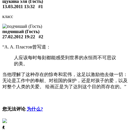
щукина эля (Гость)
13.03.2011 13:32
#1
класс
подчишай (Гость)
27.02.2012 19:22
#2
“A. A. Пластов曾写道：
人应该每时每刻都能感受到世界的永恒而不可思议
的美。
当他理解了这种存在的惊奇和宏伟，这足以激励他去做一切：
无论是工作中的奉献、对祖国的保护，还是对孩子的爱，以及
对整个人类的关爱。 绘画正是为了达到这个目的而存在的。”
您无法评论
为什么?
ꈅ