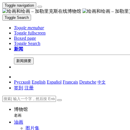
Toggle navigation
Toggle Search
Toggle menubar
Toggle fullscreen
Boxed page
Toggle Search
新闻
新闻摘要
Русский
English
Español
Français
Deutsche
中文
签到
注册
博物馆
老画
油画
图片集