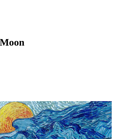
g Moon