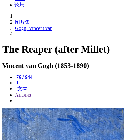
论坛
图片集
Gogh, Vincent van
The Reaper (after Millet)
Vincent van Gogh (1853-1890)
76 / 944
1
文本
Анализ