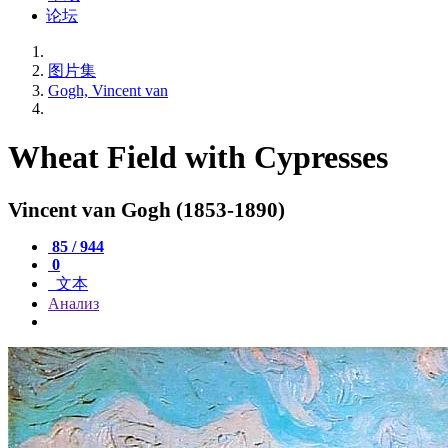
论坛
图片集
Gogh, Vincent van
Wheat Field with Cypresses
Vincent van Gogh (1853-1890)
85 / 944
0
文本
Анализ