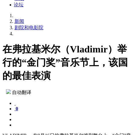
论坛
新闻
剧院和电影院
在弗拉基米尔（Vladimir）举
行的“金门奖”音乐节上，该国
的最佳表演
自动翻译
0