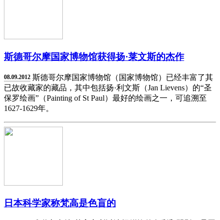
斯德哥尔摩国家博物馆获得扬·莱文斯的杰作
斯德哥尔摩国家博物馆（国家博物馆）已经丰富了其
08.09.2012
已故收藏家的藏品，其中包括扬·利文斯（Jan Lievens）的“圣
保罗绘画”（Painting of St Paul）最好的绘画之一，可追溯至
1627-1629年。
日本科学家称梵高是色盲的