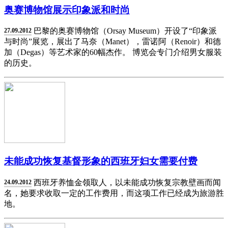
奥赛博物馆展示印象派和时尚
巴黎的奥赛博物馆（Orsay Museum）开设了“印象派
27.09.2012
与时尚”展览，展出了马奈（Manet），雷诺阿（Renoir）和德
加（Degas）等艺术家的60幅杰作。 博览会专门介绍男女服装
的历史。
未能成功恢复基督形象的西班牙妇女需要付费
西班牙养恤金领取人，以未能成功恢复宗教壁画而闻
24.09.2012
名，她要求收取一定的工作费用，而这项工作已经成为旅游胜
地。