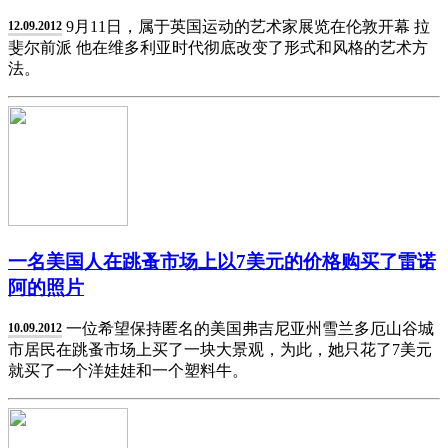
9月11日，属于英国运动的艺术家展览在伦敦开幕 拉
12.09.2012
斐尔前派 他在维多利亚时代彻底改变了形式和风格的艺术方
法。
一名美国人在跳蚤市场上以7美元的价格购买了雷诺
阿的照片
一位希望保持匿名的美国弗吉尼亚州雪兰多厄山谷城
10.09.2012
市居民在跳蚤市场上买了一块大景观，为此，她只花了7美元
就买了一个洋娃娃和一个塑料牛。