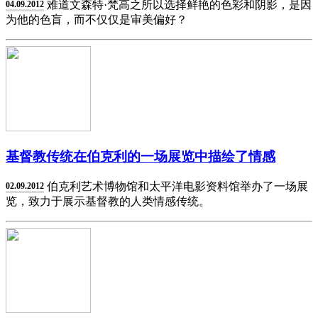
难道文森特·梵高之所以选择鲜艳的色彩和阴影，是因
04.09.2012
为他的色盲，而不仅仅是审美偏好？
基督教传统在伯克利的一场展览中描绘了情感
伯克利艺术博物馆和太平洋电影资料馆举办了一场展
02.09.2012
览，致力于展示基督教的人类情感传统。