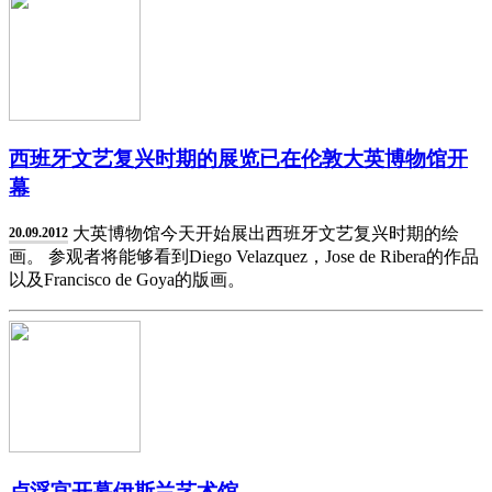
西班牙文艺复兴时期的展览已在伦敦大英博物馆开
幕
大英博物馆今天开始展出西班牙文艺复兴时期的绘
20.09.2012
画。 参观者将能够看到Diego Velazquez，Jose de Ribera的作品
以及Francisco de Goya的版画。
卢浮宫开幕伊斯兰艺术馆