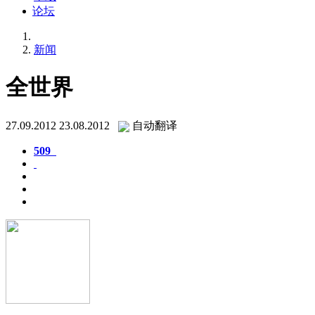
论坛
新闻
全世界
27.09.2012
23.08.2012
自动翻译
509