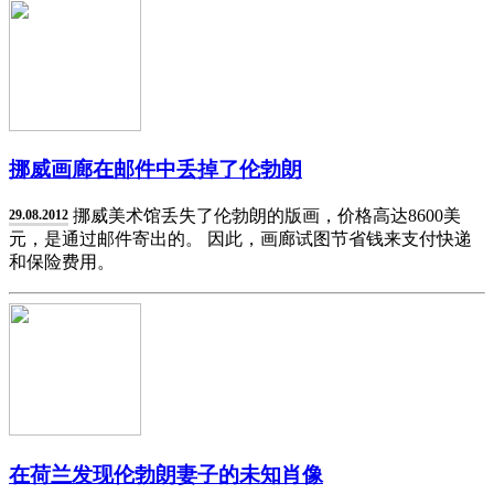
挪威画廊在邮件中丢掉了伦勃朗
挪威美术馆丢失了伦勃朗的版画，价格高达8600美
29.08.2012
元，是通过邮件寄出的。 因此，画廊试图节省钱来支付快递
和保险费用。
在荷兰发现伦勃朗妻子的未知肖像