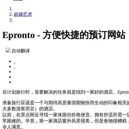
超越艺术
Epronto - 方便快捷的预订网站
自动翻译
在计划旅行时，首要解决的任务就是找到一家好的酒店。Epro
准备旅行应该是一个与期待高质量假期愉快而生动的印象相关
大多数游客而言）的酒店。
以前，在景点附近寻找一家体面但价格便宜、拥有舒适所需一
常困难的。毕竟，第一家酒店窗外风景很美，但是食物很糟糕
令人满意。