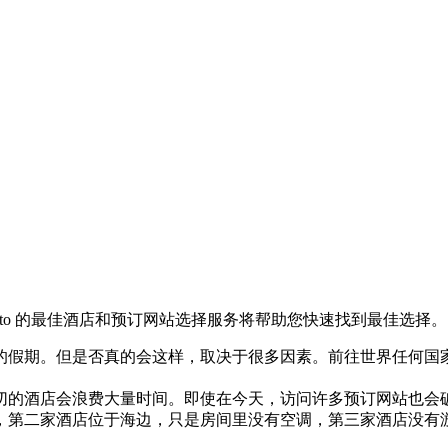
nto 的最佳酒店和预订网站选择服务将帮助您快速找到最佳选择。
的假期。但是否真的会这样，取决于很多因素。前往世界任何国
切的酒店会浪费大量时间。即使在今天，访问许多预订网站也会
，第二家酒店位于海边，只是房间里没有空调，第三家酒店没有