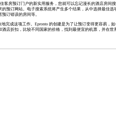
个最佳客房预订门户的新实用服务，您就可以忘记漫长的酒店房间
的预订网站。电子搜索系统将产生多个结果，从中选择最佳选项并不
诺预订错误的房间等。
地完成这项工作。Epronto 的创建是为了让预订变得更容易
店折扣，比较不同国家的价格，找到最便宜的机票，并在世界任何
。