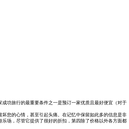
家成功旅行的最重要条件之一是预订一家优质且最好便宜（对于
破坏您的心情，甚至引起头痛。在记忆中保留如此多的信息是非
游乐场，尽管它提供了很好的折扣，第四除了价格以外各方面都