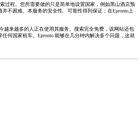
搜索过程。您所需要做的只是简单地设置国家，例如黑山酒店预
困难。本服务的安全性、可靠性得到保证；在Epronto上
，如今越来越多的人正在使用其服务。搜索完全免费，该网站还包
国家租车。Epronto 能够在几分钟内解决多个问题，这就